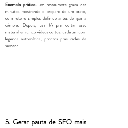
Exemplo prático:
 um restaurante grava dez 
minutos mostrando o preparo de um prato, 
com roteiro simples definido antes de ligar a 
câmera. 
Depois, usa IA pra cortar esse 
material em cinco vídeos curtos, cada um com 
legenda automática, prontos pras redes da 
semana.
5. Gerar pauta de SEO mais 