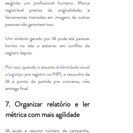
exigindo um profissional humano. 
Marca 
registrável precisa de originalidade, e 
ferramentas treinadas em imagens de outras 
pessoas não garantem isso. 
Um símbolo gerado por IA pode até parecer 
bonito na tela e esbarrar em conflito de 
registro depois.
Por isso, quando o assunto é 
identidade visual 
e logotipo
 pra registro no INPI, o rascunho de 
IA é ponto de partida pra conversa, não 
entrega final.
7. Organizar relatório e ler 
métrica com mais agilidade
IA ajuda a resumir número de campanha, 