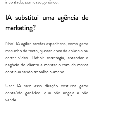
inventado, sem caso genérico.
IA substitui uma agência de 
marketing?
Não! IA agiliza tarefas específicas, como gerar 
rascunho de texto, ajustar lance de anúncio ou 
cortar vídeo. Definir estratégia, entender o 
negócio do cliente e manter o tom da marca 
continua sendo trabalho humano. 
Usar IA sem essa direção costuma gerar 
conteúdo genérico, que não engaja e não 
vende.