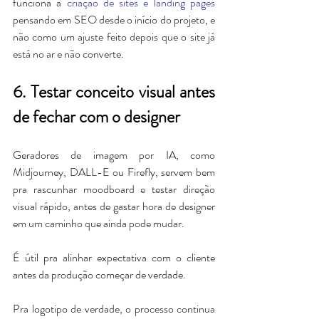
funciona a 
criação de sites e landing pages
pensando em SEO desde o início do projeto, e 
não como um ajuste feito depois que o site já 
está no ar e não converte.
6. Testar conceito visual antes 
de fechar com o designer
Geradores de imagem por IA, como 
Midjourney, DALL-E ou Firefly, servem bem 
pra rascunhar moodboard e testar direção 
visual rápido, antes de gastar hora de designer 
em um caminho que ainda pode mudar. 
É útil pra alinhar expectativa com o cliente 
antes da produção começar de verdade.
Pra logotipo de verdade, o processo continua 