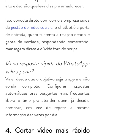
alto e decisão que leva dias pra amadurecer.
Isso conecta direto com como a empresa cuida 
da 
gestão de redes sociais
: o chatbot é a porta 
de entrada, quem sustenta a relação depois é 
gente de verdade, respondendo comentário, 
mensagem direta e dúvida fora do script.
IA na resposta rápida do WhatsApp: 
vale a pena?
Vale, desde que o objetivo seja triagem e não 
venda completa. Configurar respostas 
automáticas pras perguntas mais frequentes 
libera o time pra atender quem já decidiu 
comprar, em vez de repetir a mesma 
informação dez vezes por dia.
4. Cortar vídeo mais rápido 