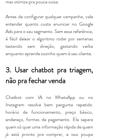
mas otimiza pra pouca coisa.
Antes de configurar qualquer campanha, vale 
entender quanto custa anunciar no Google 
Ads para o seu segmento. Sem essa referência, 
é fácil deixar o algoritmo rodar por semanas 
testando sem direção, gastando verba 
enquanto aprende sozinho quem é seu cliente.
3. Usar chatbot pra triagem, 
não pra fechar venda
Chatbot com IA no WhatsApp ou no 
Instagram resolve bem pergunta repetida: 
horário de funcionamento, preço básico, 
endereço, formas de pagamento. Ele separa 
quem só quer uma informação rápida de quem 
já está pronto pra comprar, e isso poupa 