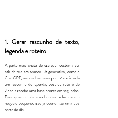
1. Gerar rascunho de texto, 
legenda e roteiro
A parte mais chata de escrever costuma ser 
sair da tela em branco. IA generativa, como o 
ChatGPT, resolve bem esse ponto: você pede 
um rascunho de legenda, post ou roteiro de 
vídeo e recebe uma base pronta em segundos. 
Para quem cuida sozinho das redes de um 
negócio pequeno, isso já economiza uma boa 
parte do dia.